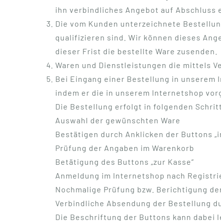
ihn verbindliches Angebot auf Abschluss 
Die vom Kunden unterzeichnete Bestellung 
qualifizieren sind. Wir können dieses A
dieser Frist die bestellte Ware zusenden.
Waren und Dienstleistungen die mittels V
Bei Eingang einer Bestellung in unserem 
indem er die in unserem Internetshop vor
Die Bestellung erfolgt in folgenden Schrit
Auswahl der gewünschten Ware
Bestätigen durch Anklicken der Buttons „
Prüfung der Angaben im Warenkorb
Betätigung des Buttons „zur Kasse“
Anmeldung im Internetshop nach Registr
Nochmalige Prüfung bzw. Berichtigung de
Verbindliche Absendung der Bestellung du
Die Beschriftung der Buttons kann dabei l