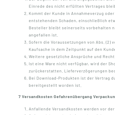
Einrede des nicht erfüllten Vertrages blei
Kommt der Kunde in Annahmeverzug oder ve
entstehenden Schaden, einschließlich et
Besteller bleibt seinerseits vorbehalten
angefallen ist.
Sofern die Voraussetzungen von Abs. (2) v
Kaufsache in dem Zeitpunkt auf den Kunde
Weitere gesetzliche Ansprüche und Recht
Ist eine Ware nicht verfügbar, wird der S
zurückerstatten. Lieferverzögerungen bed
Bei Download-Produkten ist der Vertrag 
bereitgestellt worden ist.
7 Versandkosten Gefahrenübergang Verpacku
Anfallende Versandkosten werden vor der