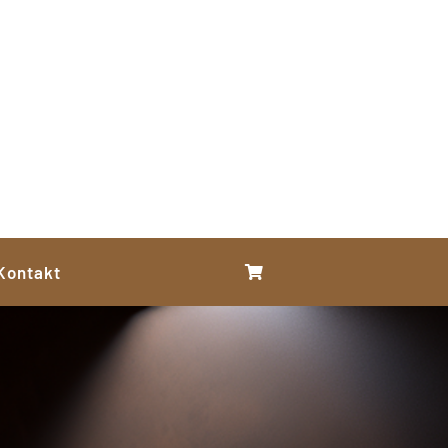
Kontakt