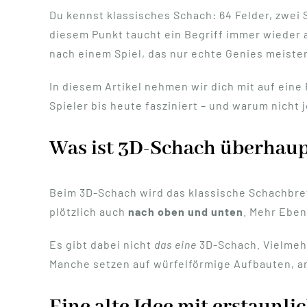
Du kennst klassisches Schach: 64 Felder, zwei 
diesem Punkt taucht ein Begriff immer wieder 
nach einem Spiel, das nur echte Genies meiste
In diesem Artikel nehmen wir dich mit auf eine
Spieler bis heute fasziniert – und warum nich
Was ist 3D-Schach überhau
Beim 3D-Schach wird das klassische Schachbrett
plötzlich auch
nach oben und unten
. Mehr Eben
Es gibt dabei nicht
das eine
3D-Schach. Vielmehr
Manche setzen auf würfelförmige Aufbauten, a