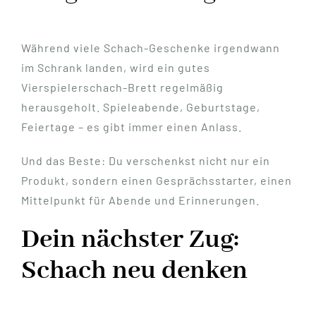
Während viele Schach-Geschenke irgendwann
im Schrank landen, wird ein gutes
Vierspielerschach-Brett regelmäßig
herausgeholt. Spieleabende, Geburtstage,
Feiertage – es gibt immer einen Anlass.
Und das Beste: Du verschenkst nicht nur ein
Produkt, sondern einen Gesprächsstarter, einen
Mittelpunkt für Abende und Erinnerungen.
Dein nächster Zug:
Schach neu denken