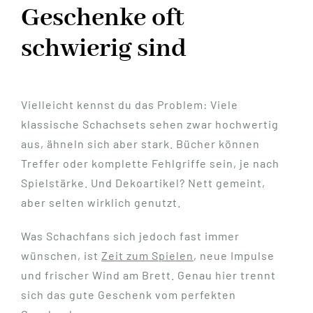
Geschenke oft
schwierig sind
Vielleicht kennst du das Problem: Viele
klassische Schachsets sehen zwar hochwertig
aus, ähneln sich aber stark. Bücher können
Treffer oder komplette Fehlgriffe sein, je nach
Spielstärke. Und Dekoartikel? Nett gemeint,
aber selten wirklich genutzt.
Was Schachfans sich jedoch fast immer
wünschen, ist
Zeit zum Spielen
, neue Impulse
und frischer Wind am Brett. Genau hier trennt
sich das gute Geschenk vom perfekten