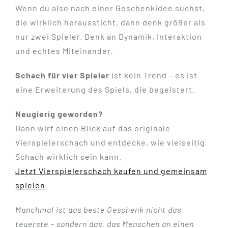
Wenn du also nach einer Geschenkidee suchst,
die wirklich heraussticht, dann denk größer als
nur zwei Spieler. Denk an Dynamik, Interaktion
und echtes Miteinander.
Schach für vier Spieler
ist kein Trend – es ist
eine Erweiterung des Spiels, die begeistert.
Neugierig geworden?
Dann wirf einen Blick auf das originale
Vierspielerschach und entdecke, wie vielseitig
Schach wirklich sein kann.
Jetzt Vierspielerschach kaufen und gemeinsam
spielen
Manchmal ist das beste Geschenk nicht das
teuerste – sondern das, das Menschen an einen