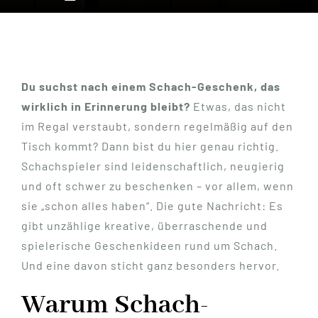
Du suchst nach einem Schach-Geschenk, das
wirklich in Erinnerung bleibt?
Etwas, das nicht
im Regal verstaubt, sondern regelmäßig auf den
Tisch kommt? Dann bist du hier genau richtig.
Schachspieler sind leidenschaftlich, neugierig
und oft schwer zu beschenken – vor allem, wenn
sie „schon alles haben“. Die gute Nachricht: Es
gibt unzählige kreative, überraschende und
spielerische Geschenkideen rund um Schach.
Und eine davon sticht ganz besonders hervor.
Warum Schach-