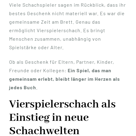
Viele Schachspieler sagen im Rückblick, dass ihr
bestes Geschenk nicht materiell war. Es war die
gemeinsame Zeit am Brett. Genau das
ermöglicht Vierspielerschach. Es bringt
Menschen zusammen, unabhängig von
Spielstärke oder Alter.
Ob als Geschenk für Eltern, Partner, Kinder,
Freunde oder Kollegen:
Ein Spiel, das man
gemeinsam erlebt, bleibt länger im Herzen als
jedes Buch
.
Vierspielerschach als
Einstieg in neue
Schachwelten