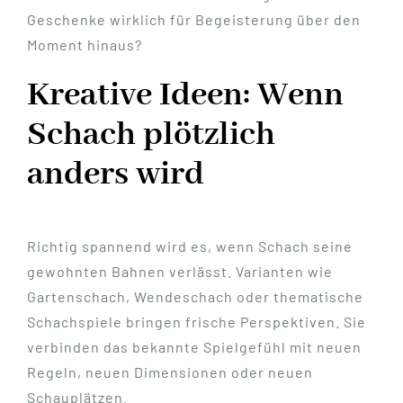
Geschenke wirklich für Begeisterung über den
Moment hinaus?
Kreative Ideen: Wenn
Schach plötzlich
anders wird
Richtig spannend wird es, wenn Schach seine
gewohnten Bahnen verlässt. Varianten wie
Gartenschach, Wendeschach oder thematische
Schachspiele bringen frische Perspektiven. Sie
verbinden das bekannte Spielgefühl mit neuen
Regeln, neuen Dimensionen oder neuen
Schauplätzen.