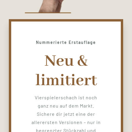
Nummerierte Erstauflage
Neu &
limitiert
Vierspielerschach ist noch
ganz neu auf dem Markt.
Sichere dir jetzt eine der
allerersten Versionen – nur in
begrenzter Stückzahl und