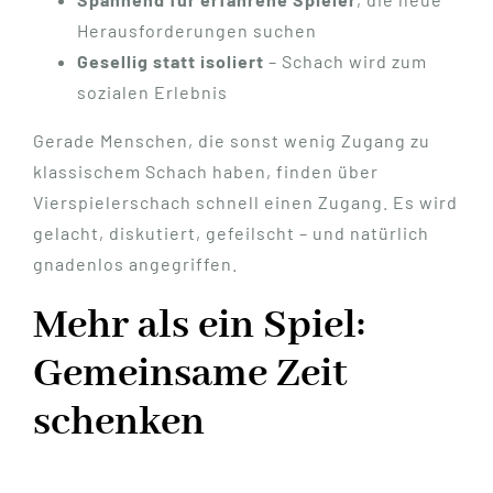
Herausforderungen suchen
Gesellig statt isoliert
– Schach wird zum
sozialen Erlebnis
Gerade Menschen, die sonst wenig Zugang zu
klassischem Schach haben, finden über
Vierspielerschach schnell einen Zugang. Es wird
gelacht, diskutiert, gefeilscht – und natürlich
gnadenlos angegriffen.
Mehr als ein Spiel:
Gemeinsame Zeit
schenken