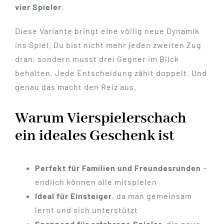
vier Spieler
.
Diese Variante bringt eine völlig neue Dynamik
ins Spiel. Du bist nicht mehr jeden zweiten Zug
dran, sondern musst drei Gegner im Blick
behalten. Jede Entscheidung zählt doppelt. Und
genau das macht den Reiz aus.
Warum Vierspielerschach
ein ideales Geschenk ist
Perfekt für Familien und Freundesrunden
–
endlich können alle mitspielen
Ideal für Einsteiger
, da man gemeinsam
lernt und sich unterstützt
Spannend für erfahrene Spieler
, die neue