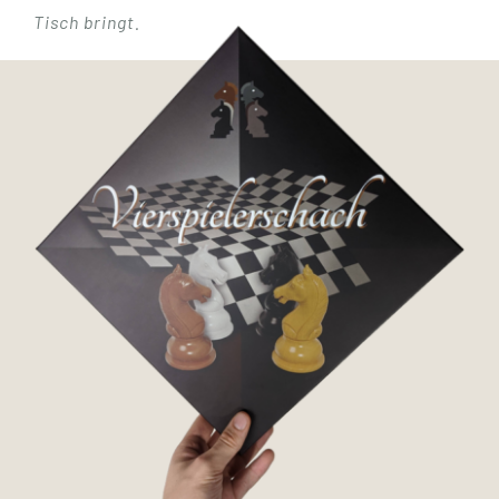
Tisch bringt.