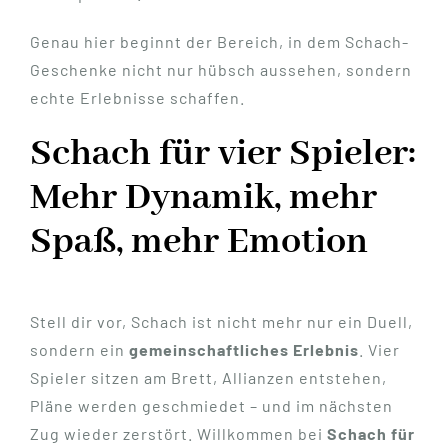
Genau hier beginnt der Bereich, in dem Schach-
Geschenke nicht nur hübsch aussehen, sondern
echte Erlebnisse schaffen.
Schach für vier Spieler:
Mehr Dynamik, mehr
Spaß, mehr Emotion
Stell dir vor, Schach ist nicht mehr nur ein Duell,
sondern ein
gemeinschaftliches Erlebnis
. Vier
Spieler sitzen am Brett, Allianzen entstehen,
Pläne werden geschmiedet – und im nächsten
Zug wieder zerstört. Willkommen bei
Schach für