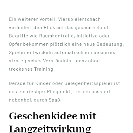
Ein weiterer Vorteil: Vierspielerschach
verändert den Blick auf das gesamte Spiel.
Begriffe wie Raumkontrolle, Initiative oder
Opfer bekommen plötzlich eine neue Bedeutung.
Spieler entwickeln automatisch ein besseres
strategisches Verständnis – ganz ohne
trockenes Training.
Gerade für Kinder oder Gelegenheitsspieler ist
das ein riesiger Pluspunkt. Lernen passiert
nebenbei, durch Spaß.
Geschenkidee mit
Langzeitwirkung