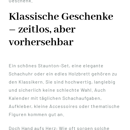
Geschenk.
Klassische Geschenke
– zeitlos, aber
vorhersehbar
Ein schönes Staunton-Set, eine elegante
Schachuhr oder ein edles Holzbrett gehören zu
den Klassikern. Sie sind hochwertig, langlebig
und sicherlich keine schlechte Wahl. Auch
Kalender mit täglichen Schachaufgaben,
Aufkleber, kleine Accessoires oder thematische
Figuren kommen gut an.
Doch Hand aufs Herz: Wie oft sorgen solche