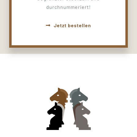
durchnummeriert!
Jetzt bestellen