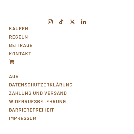
KAUFEN
REGELN
BEITRÄGE
KONTAKT
AGB
DATENSCHUTZERKLÄRUNG
ZAHLUNG UND VERSAND
WIDERRUFSBELEHRUNG
BARRIEREFREIHEIT
IMPRESSUM