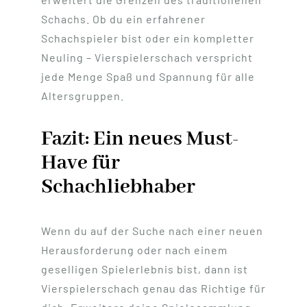
Schachs. Ob du ein erfahrener
Schachspieler bist oder ein kompletter
Neuling – Vierspielerschach verspricht
jede Menge Spaß und Spannung für alle
Altersgruppen.
Fazit: Ein neues Must-
Have für
Schachliebhaber
Wenn du auf der Suche nach einer neuen
Herausforderung oder nach einem
geselligen Spielerlebnis bist, dann ist
Vierspielerschach genau das Richtige für