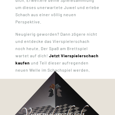
dich. Erweitere deine Spielesammlung
um dieses unerwartete Juwel und erlebe
Schach aus einer völlig neuen
Perspektive.
Neugierig geworden? Dann zögere nicht
und entdecke das Vierspielerschach
noch heute. Der Spaß am Brettspiel
wartet auf dich!
Jetzt Vierspielerschach
kaufen
und Teil dieser aufregenden
neuen Welle im Schachspiel werden.