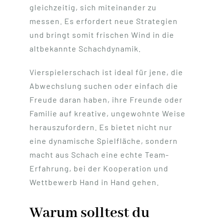
gleichzeitig, sich miteinander zu
messen. Es erfordert neue Strategien
und bringt somit frischen Wind in die
altbekannte Schachdynamik.
Vierspielerschach ist ideal für jene, die
Abwechslung suchen oder einfach die
Freude daran haben, ihre Freunde oder
Familie auf kreative, ungewohnte Weise
herauszufordern. Es bietet nicht nur
eine dynamische Spielfläche, sondern
macht aus Schach eine echte Team-
Erfahrung, bei der Kooperation und
Wettbewerb Hand in Hand gehen.
Warum solltest du