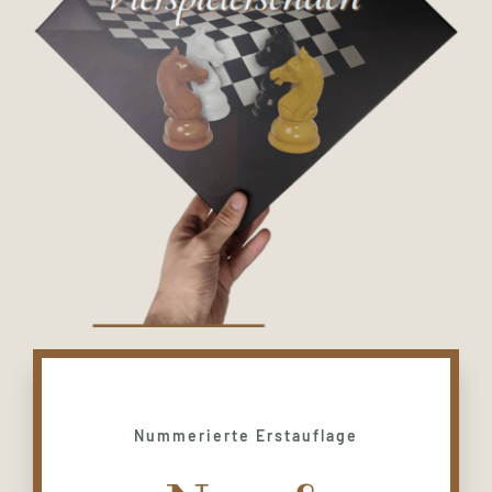
Nummerierte Erstauflage