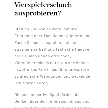
Vierspielerschach
ausprobieren?
Stell dir vor, wie es wäre, mit drei
Freunden oder Familienmitgliedern eine
Partie Schach zu spielen, bei der
Zusammenarbeit und taktische Manöver
neue Dimensionen erreichen.
Vierspielerschach nutzt ein spezielles,
erweitertes Brett, das für unerwartete
strategische Wendungen und packende
Schlachten sorgt.
Dieses innovative Spiel fördert das
Denken über den Tellerrand hinaus und
erweitert die Grenzen des traditionellen