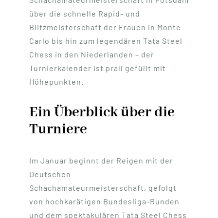
über die schnelle Rapid- und
Blitzmeisterschaft der Frauen in Monte-
Carlo bis hin zum legendären Tata Steel
Chess in den Niederlanden – der
Turnierkalender ist prall gefüllt mit
Höhepunkten.
Ein Überblick über die
Turniere
Im Januar beginnt der Reigen mit der
Deutschen
Schachamateurmeisterschaft, gefolgt
von hochkarätigen Bundesliga-Runden
und dem spektakulären Tata Steel Chess