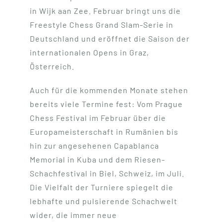
in Wijk aan Zee. Februar bringt uns die
Freestyle Chess Grand Slam-Serie in
Deutschland und eröffnet die Saison der
internationalen Opens in Graz,
Österreich.
Auch für die kommenden Monate stehen
bereits viele Termine fest: Vom Prague
Chess Festival im Februar über die
Europameisterschaft in Rumänien bis
hin zur angesehenen Capablanca
Memorial in Kuba und dem Riesen-
Schachfestival in Biel, Schweiz, im Juli.
Die Vielfalt der Turniere spiegelt die
lebhafte und pulsierende Schachwelt
wider, die immer neue