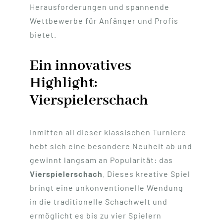
Herausforderungen und spannende
Wettbewerbe für Anfänger und Profis
bietet.
Ein innovatives
Highlight:
Vierspielerschach
Inmitten all dieser klassischen Turniere
hebt sich eine besondere Neuheit ab und
gewinnt langsam an Popularität: das
Vierspielerschach
. Dieses kreative Spiel
bringt eine unkonventionelle Wendung
in die traditionelle Schachwelt und
ermöglicht es bis zu vier Spielern