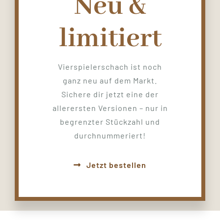
Neu &
limitiert
Vierspielerschach ist noch
ganz neu auf dem Markt.
Sichere dir jetzt eine der
allerersten Versionen – nur in
begrenzter Stückzahl und
durchnummeriert!
Jetzt bestellen