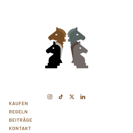
KAUFEN
REGELN
BEITRÄGE
KONTAKT