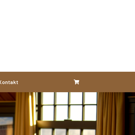
Kontakt