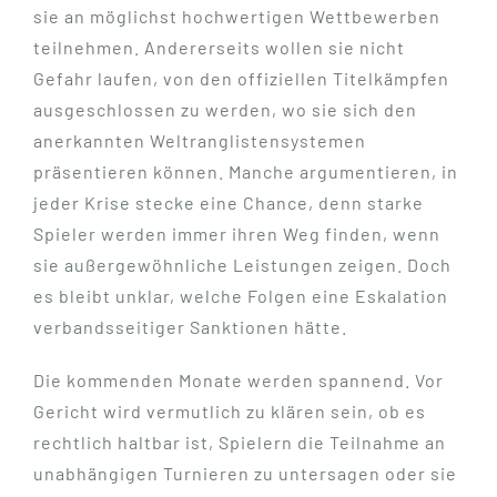
sie an möglichst hochwertigen Wettbewerben
teilnehmen. Andererseits wollen sie nicht
Gefahr laufen, von den offiziellen Titelkämpfen
ausgeschlossen zu werden, wo sie sich den
anerkannten Weltranglistensystemen
präsentieren können. Manche argumentieren, in
jeder Krise stecke eine Chance, denn starke
Spieler werden immer ihren Weg finden, wenn
sie außergewöhnliche Leistungen zeigen. Doch
es bleibt unklar, welche Folgen eine Eskalation
verbandsseitiger Sanktionen hätte.
Die kommenden Monate werden spannend. Vor
Gericht wird vermutlich zu klären sein, ob es
rechtlich haltbar ist, Spielern die Teilnahme an
unabhängigen Turnieren zu untersagen oder sie