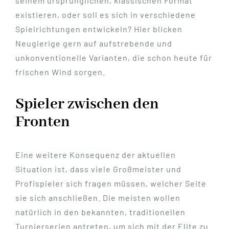
seinem ursprünglichen, klassischen Format
existieren, oder soll es sich in verschiedene
Spielrichtungen entwickeln? Hier blicken
Neugierige gern auf aufstrebende und
unkonventionelle Varianten, die schon heute für
frischen Wind sorgen.
Spieler zwischen den
Fronten
Eine weitere Konsequenz der aktuellen
Situation ist, dass viele Großmeister und
Profispieler sich fragen müssen, welcher Seite
sie sich anschließen. Die meisten wollen
natürlich in den bekannten, traditionellen
Turnierserien antreten, um sich mit der Elite zu