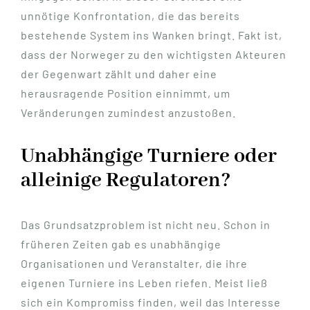
unnötige Konfrontation, die das bereits
bestehende System ins Wanken bringt. Fakt ist,
dass der Norweger zu den wichtigsten Akteuren
der Gegenwart zählt und daher eine
herausragende Position einnimmt, um
Veränderungen zumindest anzustoßen.
Unabhängige Turniere oder
alleinige Regulatoren?
Das Grundsatzproblem ist nicht neu. Schon in
früheren Zeiten gab es unabhängige
Organisationen und Veranstalter, die ihre
eigenen Turniere ins Leben riefen. Meist ließ
sich ein Kompromiss finden, weil das Interesse