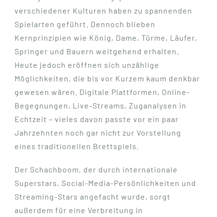
verschiedener Kulturen haben zu spannenden
Spielarten geführt. Dennoch blieben
Kernprinzipien wie König, Dame, Türme, Läufer,
Springer und Bauern weitgehend erhalten.
Heute jedoch eröffnen sich unzählige
Möglichkeiten, die bis vor Kurzem kaum denkbar
gewesen wären. Digitale Plattformen, Online-
Begegnungen, Live-Streams, Zuganalysen in
Echtzeit – vieles davon passte vor ein paar
Jahrzehnten noch gar nicht zur Vorstellung
eines traditionellen Brettspiels.
Der Schachboom, der durch internationale
Superstars, Social-Media-Persönlichkeiten und
Streaming-Stars angefacht wurde, sorgt
außerdem für eine Verbreitung in