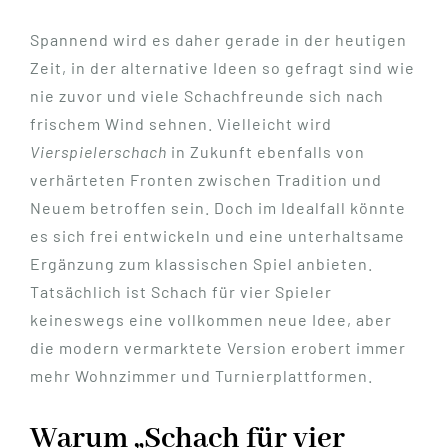
Spannend wird es daher gerade in der heutigen
Zeit, in der alternative Ideen so gefragt sind wie
nie zuvor und viele Schachfreunde sich nach
frischem Wind sehnen. Vielleicht wird
Vierspielerschach
in Zukunft ebenfalls von
verhärteten Fronten zwischen Tradition und
Neuem betroffen sein. Doch im Idealfall könnte
es sich frei entwickeln und eine unterhaltsame
Ergänzung zum klassischen Spiel anbieten.
Tatsächlich ist Schach für vier Spieler
keineswegs eine vollkommen neue Idee, aber
die modern vermarktete Version erobert immer
mehr Wohnzimmer und Turnierplattformen.
Warum „Schach für vier