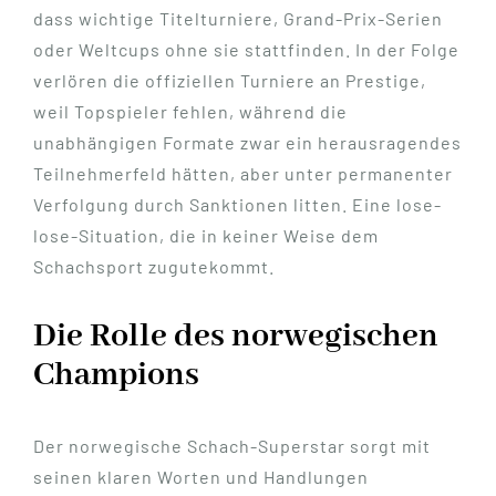
dass wichtige Titelturniere, Grand-Prix-Serien
oder Weltcups ohne sie stattfinden. In der Folge
verlören die offiziellen Turniere an Prestige,
weil Topspieler fehlen, während die
unabhängigen Formate zwar ein herausragendes
Teilnehmerfeld hätten, aber unter permanenter
Verfolgung durch Sanktionen litten. Eine lose-
lose-Situation, die in keiner Weise dem
Schachsport zugutekommt.
Die Rolle des norwegischen
Champions
Der norwegische Schach-Superstar sorgt mit
seinen klaren Worten und Handlungen