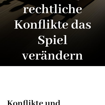
rechtliche
Konflikte das
Spiel
verändern
Konflikte und