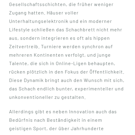
Gesellschaftsschichten, die früher weniger
Zugang hatten. Häuser voller
Unterhaltungselektronik und ein moderner
Lifestyle schließen das Schachbrett nicht mehr
aus, sondern integrieren es oft als hippen
Zeitvertreib. Turniere werden synchron auf
mehreren Kontinenten verfolgt, und junge
Talente, die sich in Online-Ligen behaupten,
rücken plötzlich in den Fokus der Öffentlichkeit.
Diese Dynamik bringt auch den Wunsch mit sich,
das Schach endlich bunter, experimenteller und
unkonventioneller zu gestalten.
Allerdings gibt es neben Innovation auch das
Bedürfnis nach Beständigkeit in einem
geistigen Sport, der über Jahrhunderte