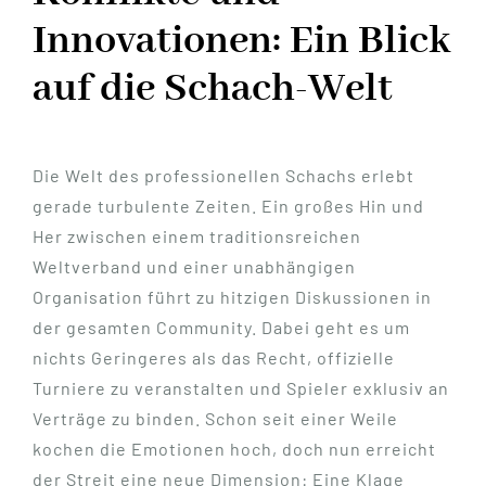
Innovationen: Ein Blick
auf die Schach-Welt
Die Welt des professionellen Schachs erlebt
gerade turbulente Zeiten. Ein großes Hin und
Her zwischen einem traditionsreichen
Weltverband und einer unabhängigen
Organisation führt zu hitzigen Diskussionen in
der gesamten Community. Dabei geht es um
nichts Geringeres als das Recht, offizielle
Turniere zu veranstalten und Spieler exklusiv an
Verträge zu binden. Schon seit einer Weile
kochen die Emotionen hoch, doch nun erreicht
der Streit eine neue Dimension: Eine Klage