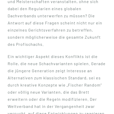
und Meisterschaften veranstalten, ohne sich
dabei den Regularien eines globalen
Dachverbands unterwerfen zu müssen? Die
Antwort auf diese Fragen scheint nicht nur ein
einzelnes Gerichtsverfahren zu betreffen,
sondern möglicherweise die gesamte Zukunft
des Profischachs.
Ein wichtiger Aspekt dieses Konflikts ist die
Rolle, die neue Schachvarianten spielen. Gerade
die jüngere Generation zeigt Interesse an
Alternativen zum klassischen Standard, sei es
durch kreative Konzepte wie „Fischer Random“
oder völlig neue Varianten, die das Brett
erweitern oder die Regeln modifizieren. Der
Weltverband hat in der Vergangenheit zwar
versucht, auf diese Entwicklungen zu reagieren,