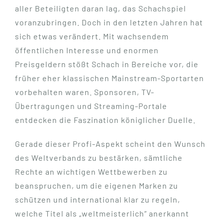
aller Beteiligten daran lag, das Schachspiel
voranzubringen. Doch in den letzten Jahren hat
sich etwas verändert. Mit wachsendem
öffentlichen Interesse und enormen
Preisgeldern stößt Schach in Bereiche vor, die
früher eher klassischen Mainstream-Sportarten
vorbehalten waren. Sponsoren, TV-
Übertragungen und Streaming-Portale
entdecken die Faszination königlicher Duelle.
Gerade dieser Profi-Aspekt scheint den Wunsch
des Weltverbands zu bestärken, sämtliche
Rechte an wichtigen Wettbewerben zu
beanspruchen, um die eigenen Marken zu
schützen und international klar zu regeln,
welche Titel als „weltmeisterlich“ anerkannt