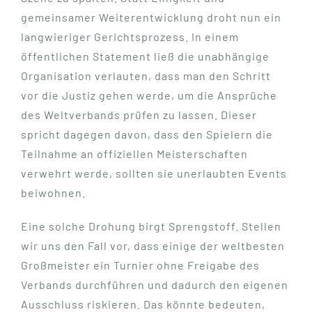
gemeinsamer Weiterentwicklung droht nun ein
langwieriger Gerichtsprozess. In einem
öffentlichen Statement ließ die unabhängige
Organisation verlauten, dass man den Schritt
vor die Justiz gehen werde, um die Ansprüche
des Weltverbands prüfen zu lassen. Dieser
spricht dagegen davon, dass den Spielern die
Teilnahme an offiziellen Meisterschaften
verwehrt werde, sollten sie unerlaubten Events
beiwohnen.
Eine solche Drohung birgt Sprengstoff. Stellen
wir uns den Fall vor, dass einige der weltbesten
Großmeister ein Turnier ohne Freigabe des
Verbands durchführen und dadurch den eigenen
Ausschluss riskieren. Das könnte bedeuten,