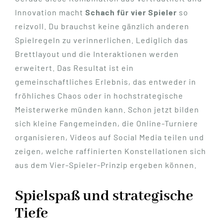
Innovation macht
Schach für vier Spieler
so
reizvoll. Du brauchst keine gänzlich anderen
Spielregeln zu verinnerlichen. Lediglich das
Brettlayout und die Interaktionen werden
erweitert. Das Resultat ist ein
gemeinschaftliches Erlebnis, das entweder in
fröhliches Chaos oder in hochstrategische
Meisterwerke münden kann. Schon jetzt bilden
sich kleine Fangemeinden, die Online-Turniere
organisieren, Videos auf Social Media teilen und
zeigen, welche raffinierten Konstellationen sich
aus dem Vier-Spieler-Prinzip ergeben können.
Spielspaß und strategische
Tiefe