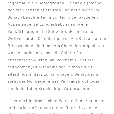
regelmäßig für Schlagzeilen. Er gilt als jemand,
der die Grenzen austesten und neue Wege im
Schach beschreiten möchte. In der aktuellen
Auseinandersetzung erhebt er schwere
Vorwürfe gegen die Spitzenfunktionäre des
Weltverbands. Offenbar gab es vor Kurzem einen
Briefwechsel, in dem dem Champion zugesichert
worden sein soll, dass die Spieler frei
entscheiden dürfen, an welchem Event sie
teilnehmen. Nun scheint der Verband dies
allerdings anders zu handhaben. Genau darin
sieht der Norweger einen Vertragsbruch oder
zumindest den Bruch eines Versprechens.
Er fordert in drastischen Worten Konsequenzen
und spricht offen von einem Rücktritt, den er