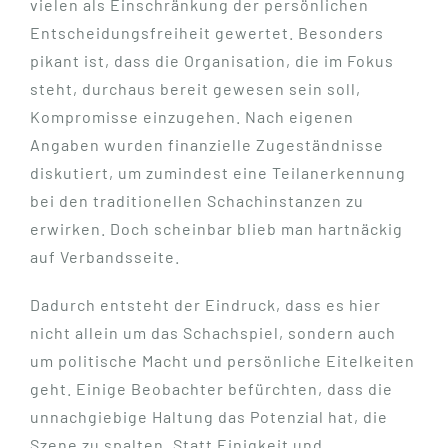
vielen als Einschränkung der persönlichen
Entscheidungsfreiheit gewertet. Besonders
pikant ist, dass die Organisation, die im Fokus
steht, durchaus bereit gewesen sein soll,
Kompromisse einzugehen. Nach eigenen
Angaben wurden finanzielle Zugeständnisse
diskutiert, um zumindest eine Teilanerkennung
bei den traditionellen Schachinstanzen zu
erwirken. Doch scheinbar blieb man hartnäckig
auf Verbandsseite.
Dadurch entsteht der Eindruck, dass es hier
nicht allein um das Schachspiel, sondern auch
um politische Macht und persönliche Eitelkeiten
geht. Einige Beobachter befürchten, dass die
unnachgiebige Haltung das Potenzial hat, die
Szene zu spalten. Statt Einigkeit und