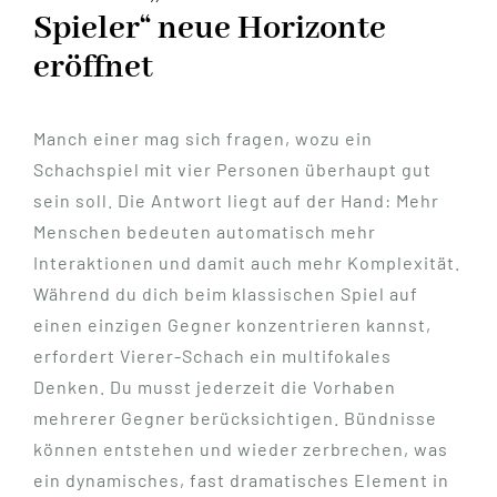
Spieler“ neue Horizonte
eröffnet
Manch einer mag sich fragen, wozu ein
Schachspiel mit vier Personen überhaupt gut
sein soll. Die Antwort liegt auf der Hand: Mehr
Menschen bedeuten automatisch mehr
Interaktionen und damit auch mehr Komplexität.
Während du dich beim klassischen Spiel auf
einen einzigen Gegner konzentrieren kannst,
erfordert Vierer-Schach ein multifokales
Denken. Du musst jederzeit die Vorhaben
mehrerer Gegner berücksichtigen. Bündnisse
können entstehen und wieder zerbrechen, was
ein dynamisches, fast dramatisches Element in