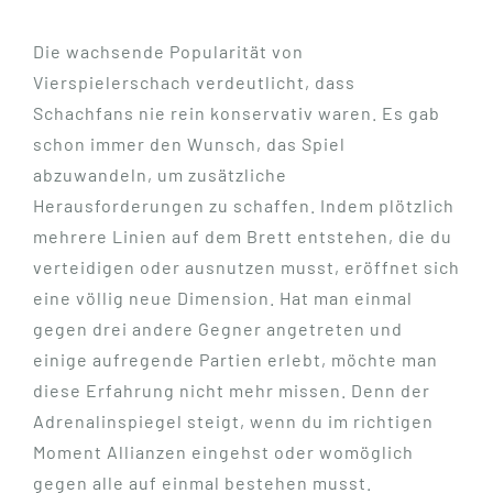
Die wachsende Popularität von
Vierspielerschach verdeutlicht, dass
Schachfans nie rein konservativ waren. Es gab
schon immer den Wunsch, das Spiel
abzuwandeln, um zusätzliche
Herausforderungen zu schaffen. Indem plötzlich
mehrere Linien auf dem Brett entstehen, die du
verteidigen oder ausnutzen musst, eröffnet sich
eine völlig neue Dimension. Hat man einmal
gegen drei andere Gegner angetreten und
einige aufregende Partien erlebt, möchte man
diese Erfahrung nicht mehr missen. Denn der
Adrenalinspiegel steigt, wenn du im richtigen
Moment Allianzen eingehst oder womöglich
gegen alle auf einmal bestehen musst.