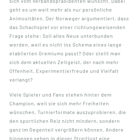
sich vom Verbandspräsidenten wünscht. Dabei
geht es um weit mehr als nur persönliche
Animositäten. Der Norweger argumentiert, dass
das Schachspiel vor einer richtungsweisenden
Frage stehe: Soll alles Neue unterbunden
werden, weil es nicht ins Schema eines lange
etablierten Gremiums passt? Oder stellt man
sich dem aktuellen Zeitgeist, der nach mehr
Offenheit, Experimentierfreude und Vielfalt
verlangt?
Viele Spieler und Fans stehen hinter dem
Champion, weil sie sich mehr Freiheiten
wünschen, Turnierformate auszuprobieren, die
den sportlichen Reiz nicht mindern, sondern
ganz im Gegenteil vergrößern können. Andere
hingegen sehen in dieser Streitlust eine