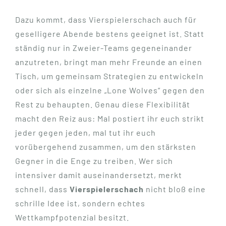
Dazu kommt, dass Vierspielerschach auch für
geselligere Abende bestens geeignet ist. Statt
ständig nur in Zweier-Teams gegeneinander
anzutreten, bringt man mehr Freunde an einen
Tisch, um gemeinsam Strategien zu entwickeln
oder sich als einzelne „Lone Wolves“ gegen den
Rest zu behaupten. Genau diese Flexibilität
macht den Reiz aus: Mal postiert ihr euch strikt
jeder gegen jeden, mal tut ihr euch
vorübergehend zusammen, um den stärksten
Gegner in die Enge zu treiben. Wer sich
intensiver damit auseinandersetzt, merkt
schnell, dass
Vierspielerschach
nicht bloß eine
schrille Idee ist, sondern echtes
Wettkampfpotenzial besitzt.