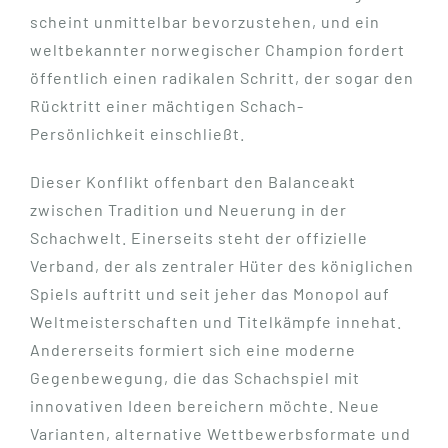
scheint unmittelbar bevorzustehen, und ein
weltbekannter norwegischer Champion fordert
öffentlich einen radikalen Schritt, der sogar den
Rücktritt einer mächtigen Schach-
Persönlichkeit einschließt.
Dieser Konflikt offenbart den Balanceakt
zwischen Tradition und Neuerung in der
Schachwelt. Einerseits steht der offizielle
Verband, der als zentraler Hüter des königlichen
Spiels auftritt und seit jeher das Monopol auf
Weltmeisterschaften und Titelkämpfe innehat.
Andererseits formiert sich eine moderne
Gegenbewegung, die das Schachspiel mit
innovativen Ideen bereichern möchte. Neue
Varianten, alternative Wettbewerbsformate und