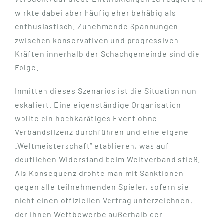
wirkte dabei aber häufig eher behäbig als
enthusiastisch. Zunehmende Spannungen
zwischen konservativen und progressiven
Kräften innerhalb der Schachgemeinde sind die
Folge.
Inmitten dieses Szenarios ist die Situation nun
eskaliert. Eine eigenständige Organisation
wollte ein hochkarätiges Event ohne
Verbandslizenz durchführen und eine eigene
„Weltmeisterschaft“ etablieren, was auf
deutlichen Widerstand beim Weltverband stieß.
Als Konsequenz drohte man mit Sanktionen
gegen alle teilnehmenden Spieler, sofern sie
nicht einen offiziellen Vertrag unterzeichnen,
der ihnen Wettbewerbe außerhalb der