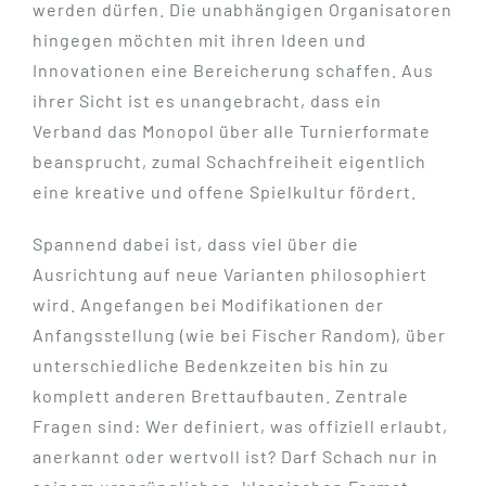
werden dürfen. Die unabhängigen Organisatoren
hingegen möchten mit ihren Ideen und
Innovationen eine Bereicherung schaffen. Aus
ihrer Sicht ist es unangebracht, dass ein
Verband das Monopol über alle Turnierformate
beansprucht, zumal Schachfreiheit eigentlich
eine kreative und offene Spielkultur fördert.
Spannend dabei ist, dass viel über die
Ausrichtung auf neue Varianten philosophiert
wird. Angefangen bei Modifikationen der
Anfangsstellung (wie bei Fischer Random), über
unterschiedliche Bedenkzeiten bis hin zu
komplett anderen Brettaufbauten. Zentrale
Fragen sind: Wer definiert, was offiziell erlaubt,
anerkannt oder wertvoll ist? Darf Schach nur in