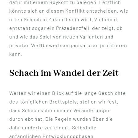
dafür mit einem Boykott zu belegen. Letztlich
könnte sich an diesem Konflikt entscheiden, wie
offen Schach in Zukunft sein wird. Vielleicht
entsteht sogar ein Präzedenzfall, der zeigt, ob
und wie das Spiel von neuen Varianten und
privaten Wettbewerbsorganisatoren profitieren
kann.
Schach im Wandel der Zeit
Werfen wir einen Blick auf die lange Geschichte
des königlichen Brettspiels, stellen wir fest,
dass Schach schon immer Veränderungen
durchlebt hat. Die Regeln wurden über die
Jahrhunderte verfeinert. Selbst die
anfänglichen Entwicklungsphasen