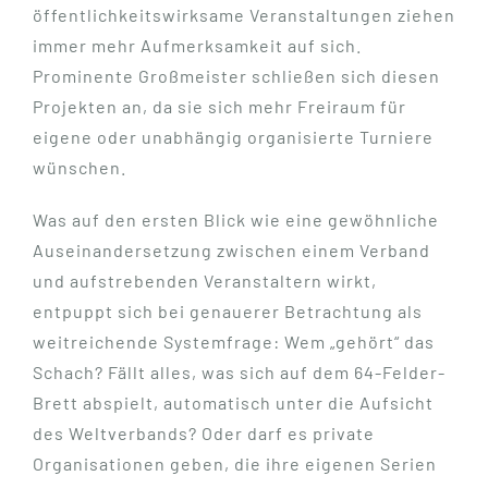
öffentlichkeitswirksame Veranstaltungen ziehen
immer mehr Aufmerksamkeit auf sich.
Prominente Großmeister schließen sich diesen
Projekten an, da sie sich mehr Freiraum für
eigene oder unabhängig organisierte Turniere
wünschen.
Was auf den ersten Blick wie eine gewöhnliche
Auseinandersetzung zwischen einem Verband
und aufstrebenden Veranstaltern wirkt,
entpuppt sich bei genauerer Betrachtung als
weitreichende Systemfrage: Wem „gehört“ das
Schach? Fällt alles, was sich auf dem 64-Felder-
Brett abspielt, automatisch unter die Aufsicht
des Weltverbands? Oder darf es private
Organisationen geben, die ihre eigenen Serien