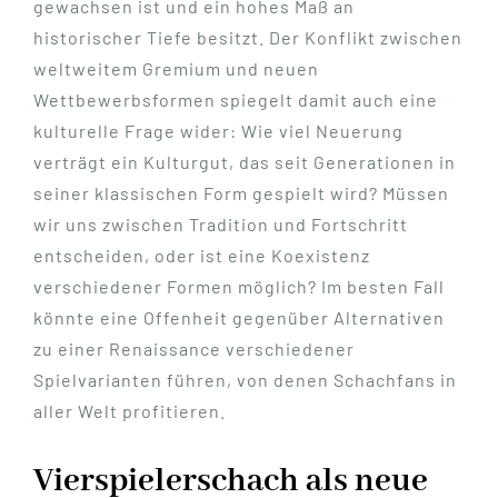
gewachsen ist und ein hohes Maß an
historischer Tiefe besitzt. Der Konflikt zwischen
weltweitem Gremium und neuen
Wettbewerbsformen spiegelt damit auch eine
kulturelle Frage wider: Wie viel Neuerung
verträgt ein Kulturgut, das seit Generationen in
seiner klassischen Form gespielt wird? Müssen
wir uns zwischen Tradition und Fortschritt
entscheiden, oder ist eine Koexistenz
verschiedener Formen möglich? Im besten Fall
könnte eine Offenheit gegenüber Alternativen
zu einer Renaissance verschiedener
Spielvarianten führen, von denen Schachfans in
aller Welt profitieren.
Vierspielerschach als neue