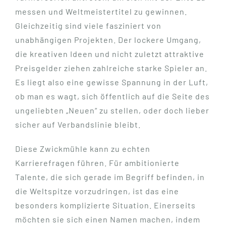
messen und Weltmeistertitel zu gewinnen.
Gleichzeitig sind viele fasziniert von
unabhängigen Projekten. Der lockere Umgang,
die kreativen Ideen und nicht zuletzt attraktive
Preisgelder ziehen zahlreiche starke Spieler an.
Es liegt also eine gewisse Spannung in der Luft,
ob man es wagt, sich öffentlich auf die Seite des
ungeliebten „Neuen“ zu stellen, oder doch lieber
sicher auf Verbandslinie bleibt.
Diese Zwickmühle kann zu echten
Karrierefragen führen. Für ambitionierte
Talente, die sich gerade im Begriff befinden, in
die Weltspitze vorzudringen, ist das eine
besonders komplizierte Situation. Einerseits
möchten sie sich einen Namen machen, indem