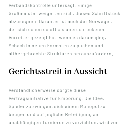
Verbandskontrolle untersagt. Einige
Großmeister weigerten sich, dieses Schriftstück
abzusegnen. Darunter ist auch der Norweger,
der sich schon so oft als unerschrockener
Vorreiter gezeigt hat, wenn es darum ging,
Schach in neuen Formaten zu pushen und
althergebrachte Strukturen herauszufordern.
Gerichtsstreit in Aussicht
Verständlicherweise sorgte diese
Vertragsinitiative für Empörung. Die Idee,
Spieler zu zwingen, sich einem Monopol zu
beugen und auf jegliche Beteiligung an
unabhängigen Turnieren zu verzichten, wird von