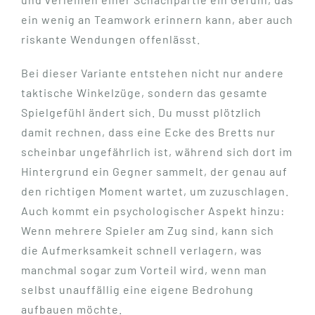
ein wenig an Teamwork erinnern kann, aber auch
riskante Wendungen offenlässt.
Bei dieser Variante entstehen nicht nur andere
taktische Winkelzüge, sondern das gesamte
Spielgefühl ändert sich. Du musst plötzlich
damit rechnen, dass eine Ecke des Bretts nur
scheinbar ungefährlich ist, während sich dort im
Hintergrund ein Gegner sammelt, der genau auf
den richtigen Moment wartet, um zuzuschlagen.
Auch kommt ein psychologischer Aspekt hinzu:
Wenn mehrere Spieler am Zug sind, kann sich
die Aufmerksamkeit schnell verlagern, was
manchmal sogar zum Vorteil wird, wenn man
selbst unauffällig eine eigene Bedrohung
aufbauen möchte.