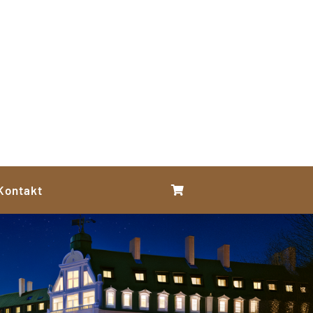
Kontakt