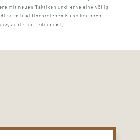
re mit neuen Taktiken und lerne eine völlig
in diesem traditionsreichen Klassiker noch
how, an der du teilnimmst.