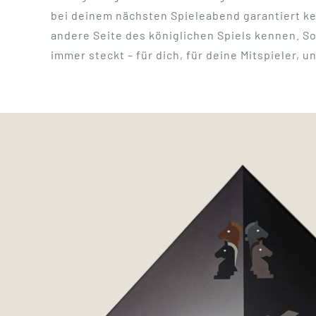
bei deinem nächsten Spieleabend garantiert ke
andere Seite des königlichen Spiels kennen. So 
immer steckt – für dich, für deine Mitspieler, 