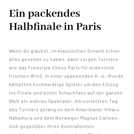
Ein packendes
Halbfinale in Paris
Wenn du glaubst, im klassischen Schach schon
alles gesehen zu haben, dann sorgen Turniere
wie das Freestyle Chess Paris für ordentlich
frischen Wind. In einer spannenden K.-o.-Runde
kämpften hochkarätige Spieler um den Einzug
ins Finale und boten Schachfans auf der ganzen
Welt ein wahres Spektakel. Am vorletzten Tag
des Turniers gelang es dem Amerikaner Hikaru
Nakamura und dem Norweger Magnus Carlsen,
sich gegenüber ihren Kontrahenten