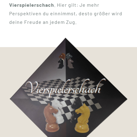
Vierspielerschach
. Hier gilt: Je mehr
Perspektiven du einnimmst, desto größer wird
deine Freude an jedem Zug.