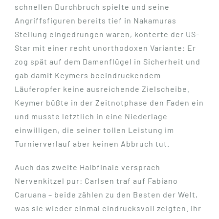
schnellen Durchbruch spielte und seine
Angriffsfiguren bereits tief in Nakamuras
Stellung eingedrungen waren, konterte der US-
Star mit einer recht unorthodoxen Variante: Er
zog spät auf dem Damenflügel in Sicherheit und
gab damit Keymers beeindruckendem
Läuferopfer keine ausreichende Zielscheibe.
Keymer büßte in der Zeitnotphase den Faden ein
und musste letztlich in eine Niederlage
einwilligen, die seiner tollen Leistung im
Turnierverlauf aber keinen Abbruch tut.
Auch das zweite Halbfinale versprach
Nervenkitzel pur: Carlsen traf auf Fabiano
Caruana – beide zählen zu den Besten der Welt,
was sie wieder einmal eindrucksvoll zeigten. Ihr