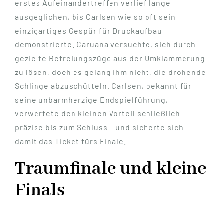
erstes Aufeinandertreffen verlief lange
ausgeglichen, bis Carlsen wie so oft sein
einzigartiges Gespür für Druckaufbau
demonstrierte. Caruana versuchte, sich durch
gezielte Befreiungszüge aus der Umklammerung
zu lösen, doch es gelang ihm nicht, die drohende
Schlinge abzuschütteln. Carlsen, bekannt für
seine unbarmherzige Endspielführung,
verwertete den kleinen Vorteil schließlich
präzise bis zum Schluss – und sicherte sich
damit das Ticket fürs Finale.
Traumfinale und kleine
Finals