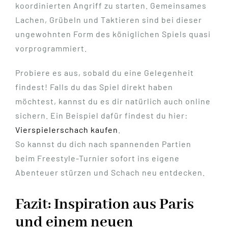
koordinierten Angriff zu starten. Gemeinsames
Lachen, Grübeln und Taktieren sind bei dieser
ungewohnten Form des königlichen Spiels quasi
vorprogrammiert.
Probiere es aus, sobald du eine Gelegenheit
findest! Falls du das Spiel direkt haben
möchtest, kannst du es dir natürlich auch online
sichern. Ein Beispiel dafür findest du hier:
Vierspielerschach kaufen
.
So kannst du dich nach spannenden Partien
beim Freestyle-Turnier sofort ins eigene
Abenteuer stürzen und Schach neu entdecken.
Fazit: Inspiration aus Paris
und einem neuen