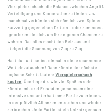
Vierspielerschach, die Balance zwischen Angriff,
Verteidigung und Kooperation zu finden. Ja,
manchmal verbünden sich nämlich zwei Spieler
kurzzeitig gegen einen Dritten – oder zumindest
ignorieren sie sich, um ihre eigenen Chancen zu
wahren. Das alles macht den Reiz aus und
steigert die Spannung von Zug zu Zug.
Hast du Lust, selbst einmal in diese spannende
Welt einzutauchen? Dann könnte der nächste
logische Schritt lauten:
Vierspielerschach
kaufen
. Überlege dir, wie viel Spaß es sein
könnte, mit drei Freunden gemeinsam eine
intensive und unterhaltsame Partie zu erleben,
in der plötzlich Allianzen entstehen und wieder
zerbrechen. Jede Partie ist ein Unikat: genauer