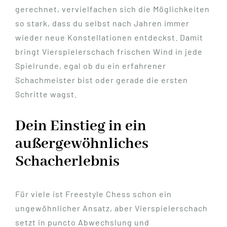
gerechnet, vervielfachen sich die Möglichkeiten
so stark, dass du selbst nach Jahren immer
wieder neue Konstellationen entdeckst. Damit
bringt Vierspielerschach frischen Wind in jede
Spielrunde, egal ob du ein erfahrener
Schachmeister bist oder gerade die ersten
Schritte wagst.
Dein Einstieg in ein
außergewöhnliches
Schacherlebnis
Für viele ist Freestyle Chess schon ein
ungewöhnlicher Ansatz, aber Vierspielerschach
setzt in puncto Abwechslung und