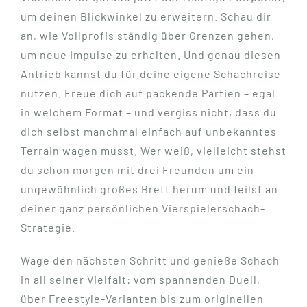
um deinen Blickwinkel zu erweitern. Schau dir
an, wie Vollprofis ständig über Grenzen gehen,
um neue Impulse zu erhalten. Und genau diesen
Antrieb kannst du für deine eigene Schachreise
nutzen. Freue dich auf packende Partien – egal
in welchem Format – und vergiss nicht, dass du
dich selbst manchmal einfach auf unbekanntes
Terrain wagen musst. Wer weiß, vielleicht stehst
du schon morgen mit drei Freunden um ein
ungewöhnlich großes Brett herum und feilst an
deiner ganz persönlichen Vierspielerschach-
Strategie.
Wage den nächsten Schritt und genieße Schach
in all seiner Vielfalt: vom spannenden Duell,
über Freestyle-Varianten bis zum originellen