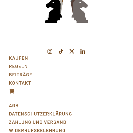
KAUFEN
REGELN
BEITRÄGE
KONTAKT
AGB
DATENSCHUTZERKLÄRUNG
ZAHLUNG UND VERSAND
WIDERRUFSBELEHRUNG