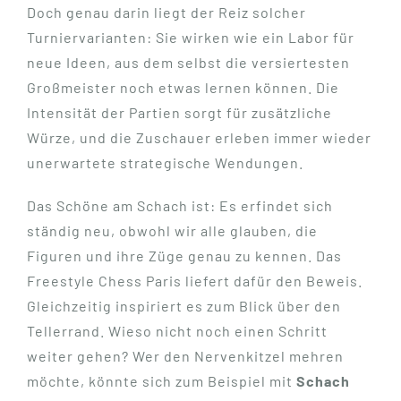
Doch genau darin liegt der Reiz solcher
Turniervarianten: Sie wirken wie ein Labor für
neue Ideen, aus dem selbst die versiertesten
Großmeister noch etwas lernen können. Die
Intensität der Partien sorgt für zusätzliche
Würze, und die Zuschauer erleben immer wieder
unerwartete strategische Wendungen.
Das Schöne am Schach ist: Es erfindet sich
ständig neu, obwohl wir alle glauben, die
Figuren und ihre Züge genau zu kennen. Das
Freestyle Chess Paris liefert dafür den Beweis.
Gleichzeitig inspiriert es zum Blick über den
Tellerrand. Wieso nicht noch einen Schritt
weiter gehen? Wer den Nervenkitzel mehren
möchte, könnte sich zum Beispiel mit
Schach