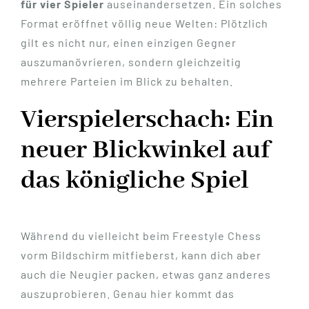
für vier Spieler
auseinandersetzen. Ein solches
Format eröffnet völlig neue Welten: Plötzlich
gilt es nicht nur, einen einzigen Gegner
auszumanövrieren, sondern gleichzeitig
mehrere Parteien im Blick zu behalten.
Vierspielerschach: Ein
neuer Blickwinkel auf
das königliche Spiel
Während du vielleicht beim Freestyle Chess
vorm Bildschirm mitfieberst, kann dich aber
auch die Neugier packen, etwas ganz anderes
auszuprobieren. Genau hier kommt das