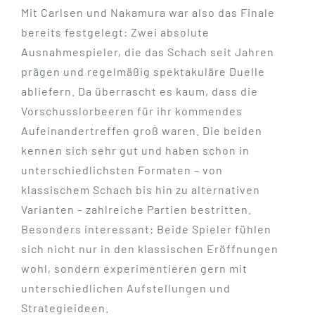
Mit Carlsen und Nakamura war also das Finale
bereits festgelegt: Zwei absolute
Ausnahmespieler, die das Schach seit Jahren
prägen und regelmäßig spektakuläre Duelle
abliefern. Da überrascht es kaum, dass die
Vorschusslorbeeren für ihr kommendes
Aufeinandertreffen groß waren. Die beiden
kennen sich sehr gut und haben schon in
unterschiedlichsten Formaten – von
klassischem Schach bis hin zu alternativen
Varianten – zahlreiche Partien bestritten.
Besonders interessant: Beide Spieler fühlen
sich nicht nur in den klassischen Eröffnungen
wohl, sondern experimentieren gern mit
unterschiedlichen Aufstellungen und
Strategieideen.