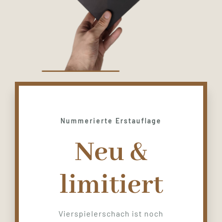
Nummerierte Erstauflage
Neu &
limitiert
Vierspielerschach ist noch