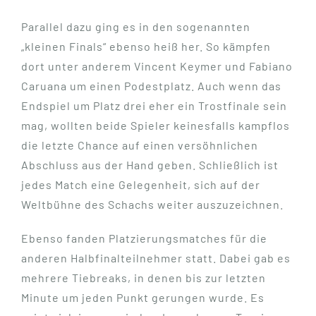
Parallel dazu ging es in den sogenannten
„kleinen Finals“ ebenso heiß her. So kämpfen
dort unter anderem Vincent Keymer und Fabiano
Caruana um einen Podestplatz. Auch wenn das
Endspiel um Platz drei eher ein Trostfinale sein
mag, wollten beide Spieler keinesfalls kampflos
die letzte Chance auf einen versöhnlichen
Abschluss aus der Hand geben. Schließlich ist
jedes Match eine Gelegenheit, sich auf der
Weltbühne des Schachs weiter auszuzeichnen.
Ebenso fanden Platzierungsmatches für die
anderen Halbfinalteilnehmer statt. Dabei gab es
mehrere Tiebreaks, in denen bis zur letzten
Minute um jeden Punkt gerungen wurde. Es