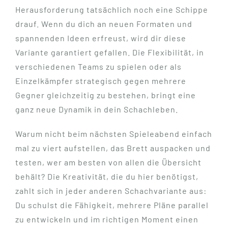
Herausforderung tatsächlich noch eine Schippe
drauf. Wenn du dich an neuen Formaten und
spannenden Ideen erfreust, wird dir diese
Variante garantiert gefallen. Die Flexibilität, in
verschiedenen Teams zu spielen oder als
Einzelkämpfer strategisch gegen mehrere
Gegner gleichzeitig zu bestehen, bringt eine
ganz neue Dynamik in dein Schachleben.
Warum nicht beim nächsten Spieleabend einfach
mal zu viert aufstellen, das Brett auspacken und
testen, wer am besten von allen die Übersicht
behält? Die Kreativität, die du hier benötigst,
zahlt sich in jeder anderen Schachvariante aus:
Du schulst die Fähigkeit, mehrere Pläne parallel
zu entwickeln und im richtigen Moment einen