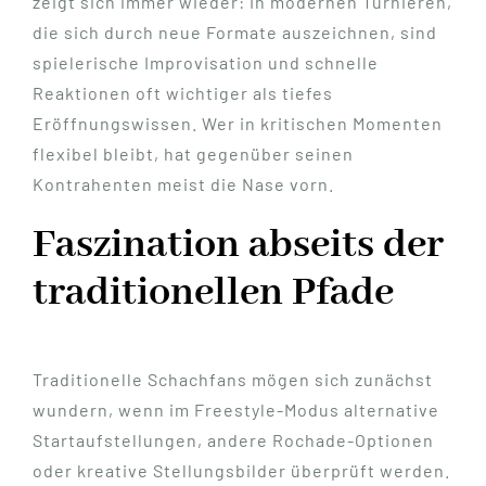
zeigt sich immer wieder: In modernen Turnieren,
die sich durch neue Formate auszeichnen, sind
spielerische Improvisation und schnelle
Reaktionen oft wichtiger als tiefes
Eröffnungswissen. Wer in kritischen Momenten
flexibel bleibt, hat gegenüber seinen
Kontrahenten meist die Nase vorn.
Faszination abseits der
traditionellen Pfade
Traditionelle Schachfans mögen sich zunächst
wundern, wenn im Freestyle-Modus alternative
Startaufstellungen, andere Rochade-Optionen
oder kreative Stellungsbilder überprüft werden.