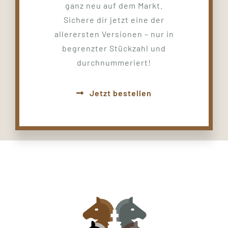
ganz neu auf dem Markt.
Sichere dir jetzt eine der
allerersten Versionen – nur in
begrenzter Stückzahl und
durchnummeriert!
Jetzt bestellen