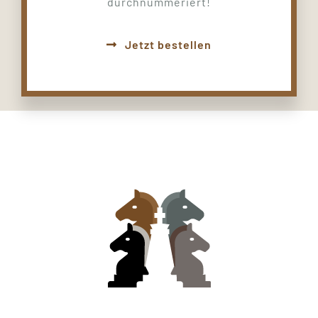
durchnummeriert!
Jetzt bestellen