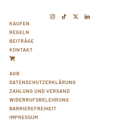
KAUFEN
REGELN
BEITRÄGE
KONTAKT
AGB
DATENSCHUTZERKLÄRUNG
ZAHLUNG UND VERSAND
WIDERRUFSBELEHRUNG
BARRIEREFREIHEIT
IMPRESSUM