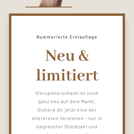
Nummerierte Erstauflage
Neu &
limitiert
Vierspielerschach ist noch
ganz neu auf dem Markt.
Sichere dir jetzt eine der
allerersten Versionen – nur in
begrenzter Stückzahl und